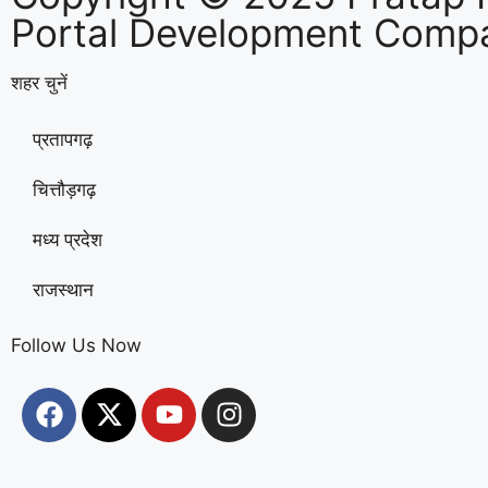
Portal Development Compa
शहर चुनें
प्रतापगढ़
चित्तौड़गढ़
मध्य प्रदेश
राजस्थान
Follow Us Now