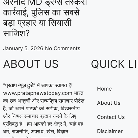
अरनोद MD ड्रग्स तस्करी
कार्रवाई, पुलिस का सबसे
बड़ा प्रहार या सियासी
साजिश?
January 5, 2026
No Comments
ABOUT US
QUICK L
“प्रताप न्यूज़ टुडे”
में आपका स्वागत है!
Home
www.pratapnewstoday.com भारत
का एक अग्रणी और सत्यप्रिय समाचार पोर्टल
About Us
है, जो अपने पाठकों को सटीक, विश्वसनीय
और निष्पक्ष समाचार प्रदान करने के लिए
Contact Us
प्रतिबद्ध है। हम आपको हर क्षेत्र में, चाहे वह
Disclaimer
धर्म, राजनीति, अपराध, खेल, विज्ञान,