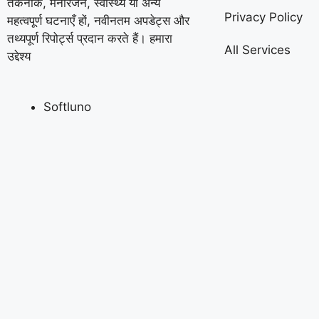
तकनीक, मनोरंजन, स्वास्थ्य या अन्य
Privacy Policy
महत्वपूर्ण घटनाएँ हों, नवीनतम अपडेट्स और
तथ्यपूर्ण रिपोर्ट्स प्रदान करते हैं। हमारा
All Services
उद्देश्य
Softluno