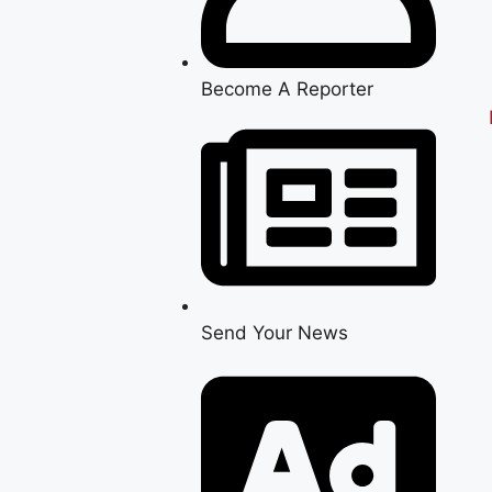
Become A Reporter
Send Your News