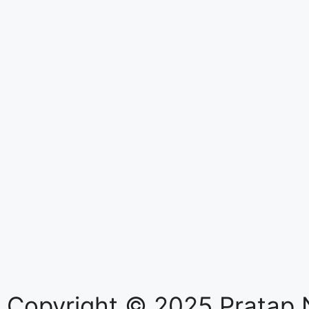
Copyright © 2025 Pratap 