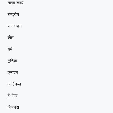
ताजा खबरें
राष्ट्रीय
राजस्थान
खेल
धर्म
टूरिज्म
क्राइम
आर्टिकल
ई-पेपर
बिज़नेस