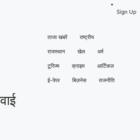
Sign Up
ताजा खबरें
राष्ट्रीय
राजस्थान
खेल
धर्म
टूरिज्म
क्राइम
आर्टिकल
ई-पेपर
बिज़नेस
राजनीति
वाई