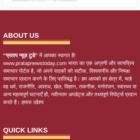
December 20, 2025
No Comments
ABOUT US
“प्रताप न्यूज़ टुडे”
में आपका स्वागत है!
www.pratapnewstoday.com भारत का एक अग्रणी और सत्यप्रिय
समाचार पोर्टल है, जो अपने पाठकों को सटीक, विश्वसनीय और निष्पक्ष
समाचार प्रदान करने के लिए प्रतिबद्ध है। हम आपको हर क्षेत्र में, चाहे
वह धर्म, राजनीति, अपराध, खेल, विज्ञान, तकनीक, मनोरंजन, स्वास्थ्य या
अन्य महत्वपूर्ण घटनाएँ हों, नवीनतम अपडेट्स और तथ्यपूर्ण रिपोर्ट्स प्रदान
करते हैं। हमारा उद्देश्य
Softluno
QUICK LINKS