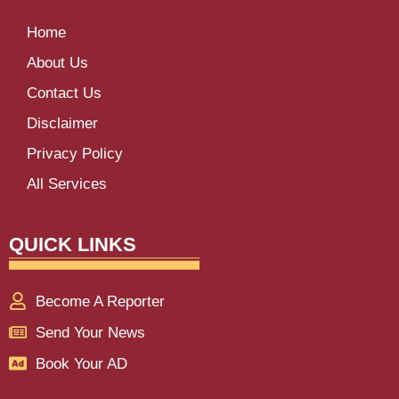
Home
About Us
Contact Us
Disclaimer
Privacy Policy
All Services
QUICK LINKS
Become A Reporter
Send Your News
Book Your AD