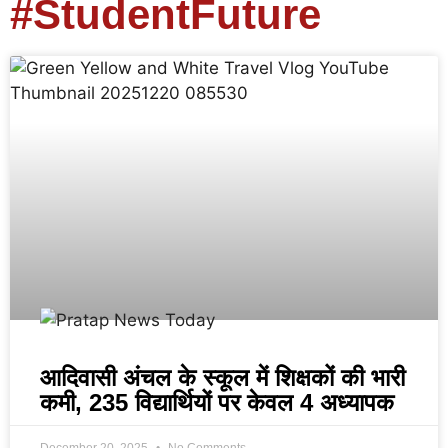
#StudentFuture
आदिवासी अंचल के स्कूल में शिक्षकों की भारी
कमी, 235 विद्यार्थियों पर केवल 4 अध्यापक