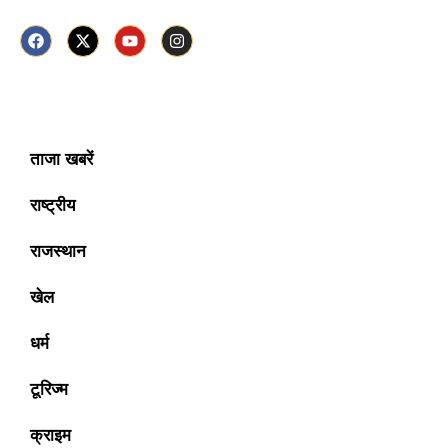
ताजा खबरें
राष्ट्रीय
राजस्थान
खेल
धर्म
टूरिज्म
क्राइम