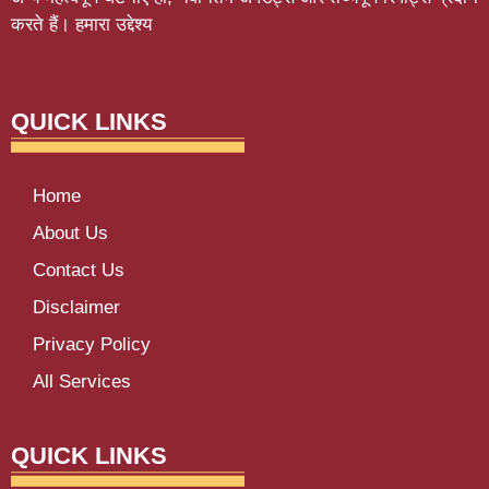
करते हैं। हमारा उद्देश्य
Softluno
QUICK LINKS
Home
About Us
Contact Us
Disclaimer
Privacy Policy
All Services
QUICK LINKS