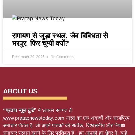
रामायण से जुड़ा स्थल, जैव विविधता से
भरपूर, फिर चुप्पी क्यों?
December 29, 2025
No Comments
ABOUT US
“प्रताप न्यूज़ टुडे”
में आपका स्वागत है!
www.pratapnewstoday.com भारत का एक अग्रणी और सत्यप्रिय
समाचार पोर्टल है, जो अपने पाठकों को सटीक, विश्वसनीय और निष्पक्ष
समाचार प्रदान करने के लिए प्रतिबद्ध है। हम आपको हर क्षेत्र में, चाहे