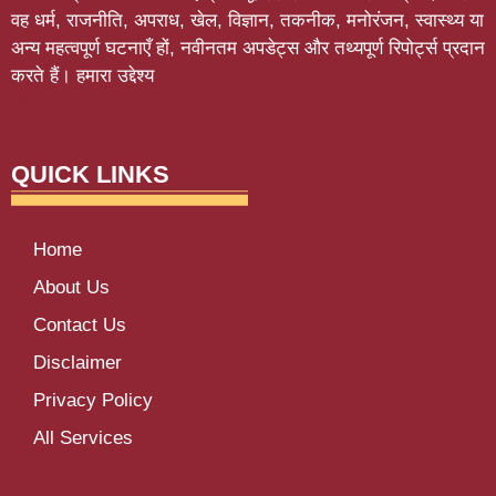
वह धर्म, राजनीति, अपराध, खेल, विज्ञान, तकनीक, मनोरंजन, स्वास्थ्य या
अन्य महत्वपूर्ण घटनाएँ हों, नवीनतम अपडेट्स और तथ्यपूर्ण रिपोर्ट्स प्रदान
करते हैं। हमारा उद्देश्य
Softluno
QUICK LINKS
Home
About Us
Contact Us
Disclaimer
Privacy Policy
All Services