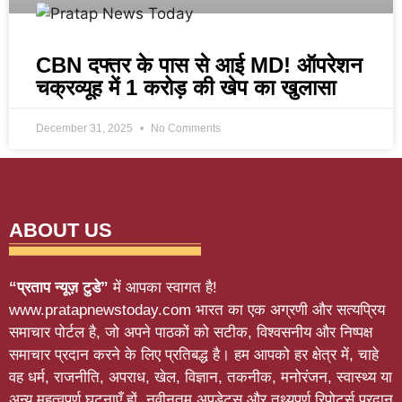
CBN दफ्तर के पास से आई MD! ऑपरेशन
चक्रव्यूह में 1 करोड़ की खेप का खुलासा
December 31, 2025
No Comments
ABOUT US
“प्रताप न्यूज़ टुडे”
में आपका स्वागत है!
www.pratapnewstoday.com भारत का एक अग्रणी और सत्यप्रिय
समाचार पोर्टल है, जो अपने पाठकों को सटीक, विश्वसनीय और निष्पक्ष
समाचार प्रदान करने के लिए प्रतिबद्ध है। हम आपको हर क्षेत्र में, चाहे
वह धर्म, राजनीति, अपराध, खेल, विज्ञान, तकनीक, मनोरंजन, स्वास्थ्य या
अन्य महत्वपूर्ण घटनाएँ हों, नवीनतम अपडेट्स और तथ्यपूर्ण रिपोर्ट्स प्रदान