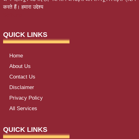
करते हैं। हमारा उद्देश्य
Softluno
QUICK LINKS
Home
About Us
Contact Us
Disclaimer
Privacy Policy
All Services
QUICK LINKS