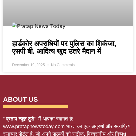
हार्डकोर अपराधियों पर पुलिस का शिकंजा,
एसपी बी. आदित्य खुद उतरे मैदान में
December 19, 2025
No Comments
ABOUT US
“प्रताप न्यूज़ टुडे”
में आपका स्वागत है!
www.pratapnewstoday.com भारत का एक अग्रणी और सत्यप्रिय
समाचार पोर्टल है, जो अपने पाठकों को सटीक, विश्वसनीय और निष्पक्ष