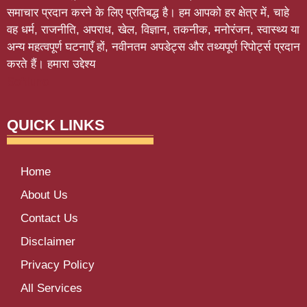
समाचार प्रदान करने के लिए प्रतिबद्ध है। हम आपको हर क्षेत्र में, चाहे
वह धर्म, राजनीति, अपराध, खेल, विज्ञान, तकनीक, मनोरंजन, स्वास्थ्य या
अन्य महत्वपूर्ण घटनाएँ हों, नवीनतम अपडेट्स और तथ्यपूर्ण रिपोर्ट्स प्रदान
करते हैं। हमारा उद्देश्य
Softluno
QUICK LINKS
Home
About Us
Contact Us
Disclaimer
Privacy Policy
All Services