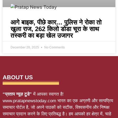
आगे बाइक, पीछे कार… पुलिस ने रोका तो
खुला राज, 262 किलो डोडा चूरा के साथ
तस्करी का बड़ा खेल उजागर
December 28, 2025
No Comments
ABOUT US
“प्रताप न्यूज़ टुडे”
में आपका स्वागत है!
www.pratapnewstoday.com भारत का एक अग्रणी और सत्यप्रिय
समाचार पोर्टल है, जो अपने पाठकों को सटीक, विश्वसनीय और निष्पक्ष
समाचार प्रदान करने के लिए प्रतिबद्ध है। हम आपको हर क्षेत्र में, चाहे