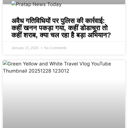
अवैध गतिविधियों पर पुलिस की कार्रवाई:
कहीं खनन पकड़ा गया, कहीं डोडाचूरा तो
कहीं शराब, क्या चल रहा है बड़ा अभियान?
January 15, 2026
No Comments