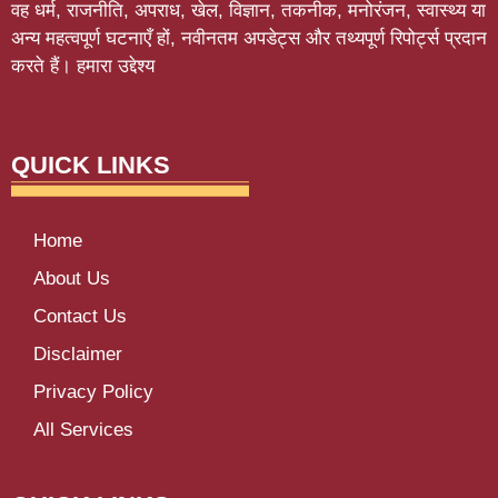
वह धर्म, राजनीति, अपराध, खेल, विज्ञान, तकनीक, मनोरंजन, स्वास्थ्य या
अन्य महत्वपूर्ण घटनाएँ हों, नवीनतम अपडेट्स और तथ्यपूर्ण रिपोर्ट्स प्रदान
करते हैं। हमारा उद्देश्य
Softluno
QUICK LINKS
Home
About Us
Contact Us
Disclaimer
Privacy Policy
All Services