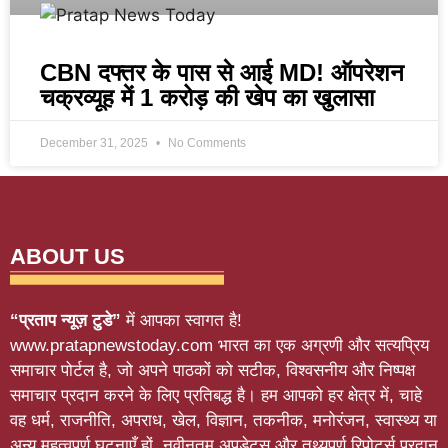
CBN दफ्तर के पास से आई MD! ऑपरेशन
चक्रव्यूह में 1 करोड़ की खेप का खुलासा
December 31, 2025
No Comments
ABOUT US
“प्रताप न्यूज़ टुडे”
में आपका स्वागत है!
www.pratapnewstoday.com भारत का एक अग्रणी और सत्यप्रिय
समाचार पोर्टल है, जो अपने पाठकों को सटीक, विश्वसनीय और निष्पक्ष
समाचार प्रदान करने के लिए प्रतिबद्ध है। हम आपको हर क्षेत्र में, चाहे
वह धर्म, राजनीति, अपराध, खेल, विज्ञान, तकनीक, मनोरंजन, स्वास्थ्य या
अन्य महत्वपूर्ण घटनाएँ हों, नवीनतम अपडेट्स और तथ्यपूर्ण रिपोर्ट्स प्रदान