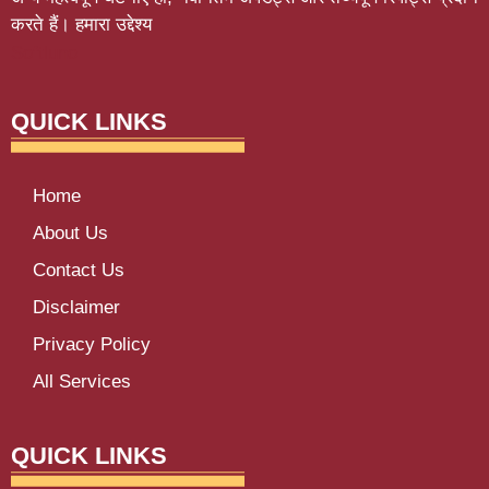
करते हैं। हमारा उद्देश्य
Softluno
QUICK LINKS
Home
About Us
Contact Us
Disclaimer
Privacy Policy
All Services
QUICK LINKS