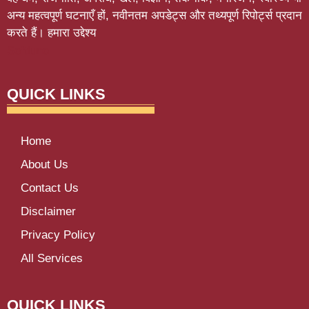
अन्य महत्वपूर्ण घटनाएँ हों, नवीनतम अपडेट्स और तथ्यपूर्ण रिपोर्ट्स प्रदान
करते हैं। हमारा उद्देश्य
Softluno
QUICK LINKS
Home
About Us
Contact Us
Disclaimer
Privacy Policy
All Services
QUICK LINKS