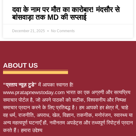
दवा के नाम पर मौत का कारोबार! मंदसौर से
बांसवाड़ा तक MD की सप्लाई
December 21, 2025
No Comments
ABOUT US
“प्रताप न्यूज़ टुडे”
में आपका स्वागत है!
www.pratapnewstoday.com भारत का एक अग्रणी और सत्यप्रिय
समाचार पोर्टल है, जो अपने पाठकों को सटीक, विश्वसनीय और निष्पक्ष
समाचार प्रदान करने के लिए प्रतिबद्ध है। हम आपको हर क्षेत्र में, चाहे
वह धर्म, राजनीति, अपराध, खेल, विज्ञान, तकनीक, मनोरंजन, स्वास्थ्य या
अन्य महत्वपूर्ण घटनाएँ हों, नवीनतम अपडेट्स और तथ्यपूर्ण रिपोर्ट्स प्रदान
करते हैं। हमारा उद्देश्य