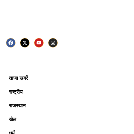
Follow Us Now
ताजा खबरें
राष्ट्रीय
राजस्थान
खेल
धर्म