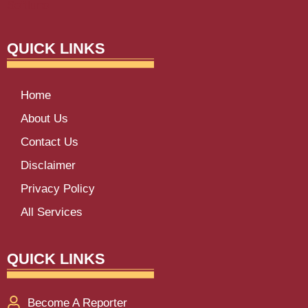
Softluno
QUICK LINKS
Home
About Us
Contact Us
Disclaimer
Privacy Policy
All Services
QUICK LINKS
Become A Reporter