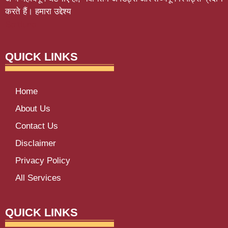
करते हैं। हमारा उद्देश्य
Softluno
QUICK LINKS
Home
About Us
Contact Us
Disclaimer
Privacy Policy
All Services
QUICK LINKS