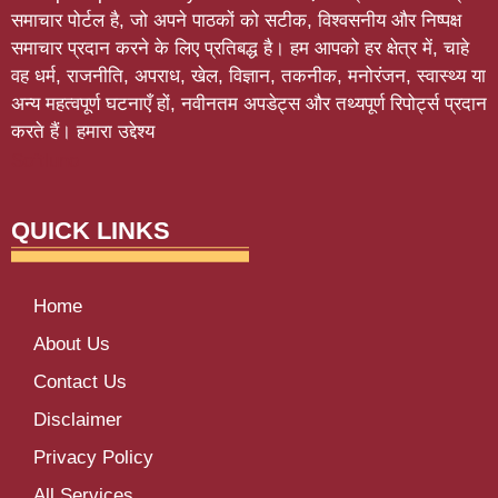
समाचार पोर्टल है, जो अपने पाठकों को सटीक, विश्वसनीय और निष्पक्ष
समाचार प्रदान करने के लिए प्रतिबद्ध है। हम आपको हर क्षेत्र में, चाहे
वह धर्म, राजनीति, अपराध, खेल, विज्ञान, तकनीक, मनोरंजन, स्वास्थ्य या
अन्य महत्वपूर्ण घटनाएँ हों, नवीनतम अपडेट्स और तथ्यपूर्ण रिपोर्ट्स प्रदान
करते हैं। हमारा उद्देश्य
Softluno
QUICK LINKS
Home
About Us
Contact Us
Disclaimer
Privacy Policy
All Services