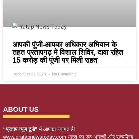
आपकी पूंजी-आपका अधिकार अभियान के
तहत प्रतापगढ़ में विशाल शिविर, दावा रहित
15 करोड़ की पूंजी पर मिली राहत
December 21, 2025
No Comments
ABOUT US
“प्रताप न्यूज़ टुडे”
में आपका स्वागत है!
www.pratapnewstoday.com भारत का एक अग्रणी और सत्यप्रिय