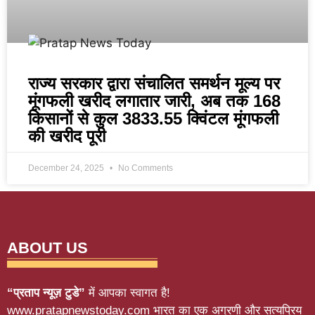
राज्य सरकार द्वारा संचालित समर्थन मूल्य पर
मूंगफली खरीद लगातार जारी, अब तक 168
किसानों से कुल 3833.55 क्विंटल मूंगफली
की खरीद पूरी
December 24, 2025
No Comments
ABOUT US
“प्रताप न्यूज़ टुडे”
में आपका स्वागत है!
www.pratapnewstoday.com भारत का एक अग्रणी और सत्यप्रिय