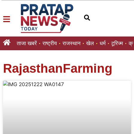
ताजा खबरें
राष्ट्रीय
राजस्थान
खेल
धर्म
टूरिज्म
क्
RajasthanFarming