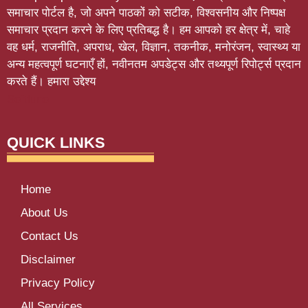
समाचार पोर्टल है, जो अपने पाठकों को सटीक, विश्वसनीय और निष्पक्ष
समाचार प्रदान करने के लिए प्रतिबद्ध है। हम आपको हर क्षेत्र में, चाहे
वह धर्म, राजनीति, अपराध, खेल, विज्ञान, तकनीक, मनोरंजन, स्वास्थ्य या
अन्य महत्वपूर्ण घटनाएँ हों, नवीनतम अपडेट्स और तथ्यपूर्ण रिपोर्ट्स प्रदान
करते हैं। हमारा उद्देश्य
Softluno
QUICK LINKS
Home
About Us
Contact Us
Disclaimer
Privacy Policy
All Services