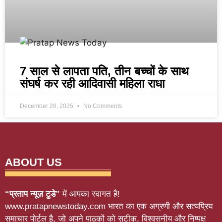
7 साल से लापता पति, तीन बच्चों के साथ
संघर्ष कर रही आदिवासी महिला राधा
December 28, 2025
No Comments
ABOUT US
“प्रताप न्यूज़ टुडे”
में आपका स्वागत है!
www.pratapnewstoday.com भारत का एक अग्रणी और सत्यप्रिय
समाचार पोर्टल है, जो अपने पाठकों को सटीक, विश्वसनीय और निष्पक्ष