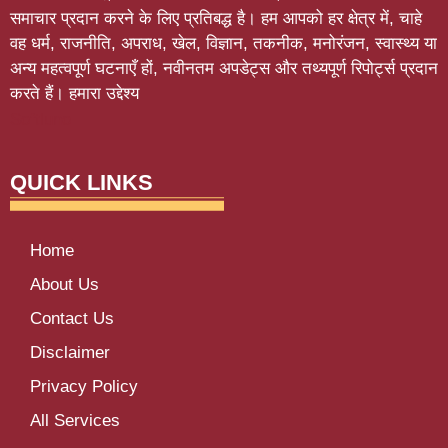
समाचार प्रदान करने के लिए प्रतिबद्ध है। हम आपको हर क्षेत्र में, चाहे
वह धर्म, राजनीति, अपराध, खेल, विज्ञान, तकनीक, मनोरंजन, स्वास्थ्य या
अन्य महत्वपूर्ण घटनाएँ हों, नवीनतम अपडेट्स और तथ्यपूर्ण रिपोर्ट्स प्रदान
करते हैं। हमारा उद्देश्य
Softluno
QUICK LINKS
Home
About Us
Contact Us
Disclaimer
Privacy Policy
All Services