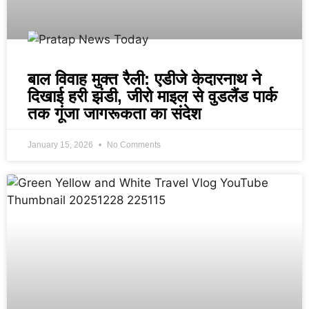
बाल विवाह मुक्त रैली: एडीजे केदारनाथ ने
दिखाई हरी झंडी, जीरो माइल से वुडलैंड पार्क
तक गूंजा जागरूकता का संदेश
January 15, 2026
No Comments