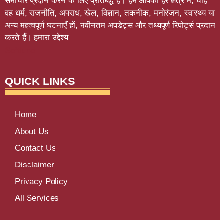
समाचार प्रदान करने के लिए प्रतिबद्ध है। हम आपको हर क्षेत्र में, चाहे
वह धर्म, राजनीति, अपराध, खेल, विज्ञान, तकनीक, मनोरंजन, स्वास्थ्य या
अन्य महत्वपूर्ण घटनाएँ हों, नवीनतम अपडेट्स और तथ्यपूर्ण रिपोर्ट्स प्रदान
करते हैं। हमारा उद्देश्य
Softluno
QUICK LINKS
Home
About Us
Contact Us
Disclaimer
Privacy Policy
All Services