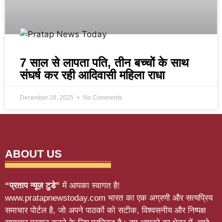
7 साल से लापता पति, तीन बच्चों के साथ
संघर्ष कर रही आदिवासी महिला राधा
December 28, 2025
No Comments
ABOUT US
“प्रताप न्यूज़ टुडे”
में आपका स्वागत है!
www.pratapnewstoday.com भारत का एक अग्रणी और सत्यप्रिय
समाचार पोर्टल है, जो अपने पाठकों को सटीक, विश्वसनीय और निष्पक्ष