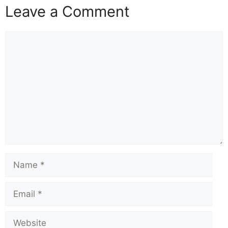
Leave a Comment