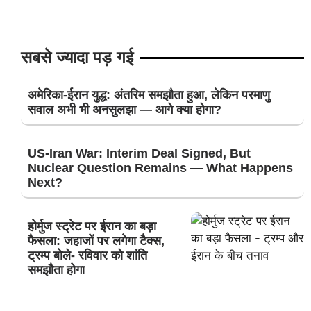
सबसे ज्यादा पड़ गई
अमेरिका-ईरान युद्ध: अंतरिम समझौता हुआ, लेकिन परमाणु
सवाल अभी भी अनसुलझा — आगे क्या होगा?
US-Iran War: Interim Deal Signed, But
Nuclear Question Remains — What Happens
Next?
होर्मुज स्ट्रेट पर ईरान का बड़ा
फैसला: जहाजों पर लगेगा टैक्स,
ट्रम्प बोले- रविवार को शांति
समझौता होगा