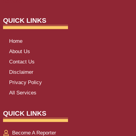
Softluno
QUICK LINKS
Home
About Us
Contact Us
Disclaimer
Privacy Policy
All Services
QUICK LINKS
Become A Reporter