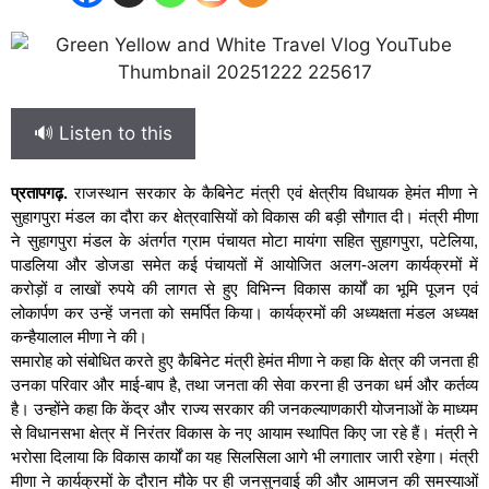
🔊 Listen to this
प्रतापगढ़.
राजस्थान सरकार के कैबिनेट मंत्री एवं क्षेत्रीय विधायक हेमंत मीणा ने
सुहागपुरा मंडल का दौरा कर क्षेत्रवासियों को विकास की बड़ी सौगात दी। मंत्री मीणा
ने सुहागपुरा मंडल के अंतर्गत ग्राम पंचायत मोटा मायंगा सहित सुहागपुरा, पटेलिया,
पाडलिया और डोजडा समेत कई पंचायतों में आयोजित अलग-अलग कार्यक्रमों में
करोड़ों व लाखों रुपये की लागत से हुए विभिन्न विकास कार्यों का भूमि पूजन एवं
लोकार्पण कर उन्हें जनता को समर्पित किया। कार्यक्रमों की अध्यक्षता मंडल अध्यक्ष
कन्हैयालाल मीणा ने की।
समारोह को संबोधित करते हुए कैबिनेट मंत्री हेमंत मीणा ने कहा कि क्षेत्र की जनता ही
उनका परिवार और माई-बाप है, तथा जनता की सेवा करना ही उनका धर्म और कर्तव्य
है। उन्होंने कहा कि केंद्र और राज्य सरकार की जनकल्याणकारी योजनाओं के माध्यम
से विधानसभा क्षेत्र में निरंतर विकास के नए आयाम स्थापित किए जा रहे हैं। मंत्री ने
भरोसा दिलाया कि विकास कार्यों का यह सिलसिला आगे भी लगातार जारी रहेगा। मंत्री
मीणा ने कार्यक्रमों के दौरान मौके पर ही जनसुनवाई की और आमजन की समस्याओं