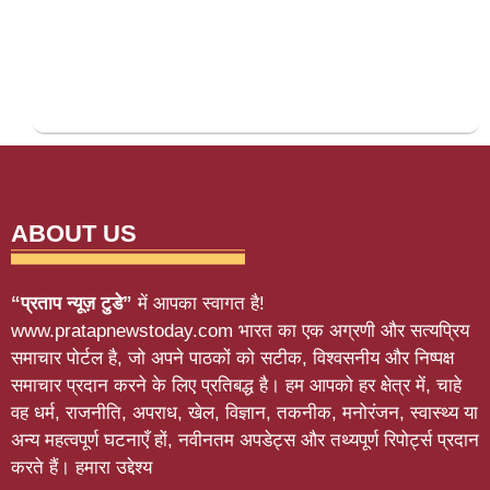
ABOUT US
“प्रताप न्यूज़ टुडे”
में आपका स्वागत है!
www.pratapnewstoday.com भारत का एक अग्रणी और सत्यप्रिय
समाचार पोर्टल है, जो अपने पाठकों को सटीक, विश्वसनीय और निष्पक्ष
समाचार प्रदान करने के लिए प्रतिबद्ध है। हम आपको हर क्षेत्र में, चाहे
वह धर्म, राजनीति, अपराध, खेल, विज्ञान, तकनीक, मनोरंजन, स्वास्थ्य या
अन्य महत्वपूर्ण घटनाएँ हों, नवीनतम अपडेट्स और तथ्यपूर्ण रिपोर्ट्स प्रदान
करते हैं। हमारा उद्देश्य