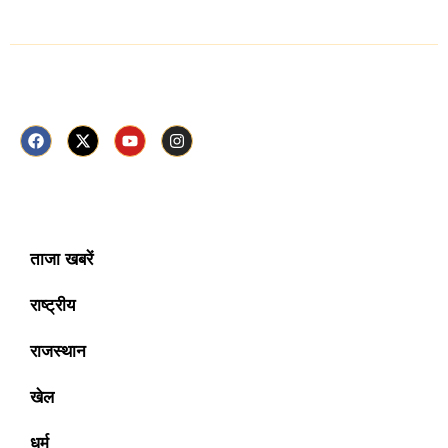
Follow Us Now
ताजा खबरें
राष्ट्रीय
राजस्थान
खेल
धर्म