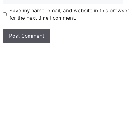
Save my name, email, and website in this browser
for the next time I comment.