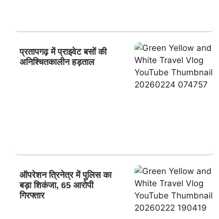
प्रतापगढ़ में प्राइवेट बसों की
अनिश्चितकालीन हड़ताल
ऑपरेशन त्रिनेत्र में पुलिस का
बड़ा शिकंजा, 65 आरोपी
गिरफ्तार