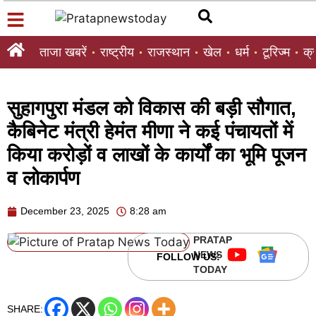
ताजा खबरें
राष्ट्रीय
राजस्थान
खेल
धर्म
टूरिज्म
क्
सुहागपुरा मंडल को विकास की बड़ी सौगात,
कैबिनेट मंत्री हेमंत मीणा ने कई पंचायतों में
किया करोड़ों व लाखों के कार्यों का भूमि पूजन
व लोकार्पण
December 23, 2025
8:28 am
PRATAP
NEWS
FOLLOW US:
TODAY
SHARE: