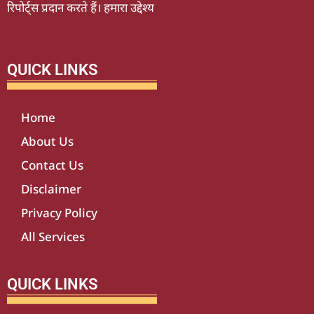
रिपोर्ट्स प्रदान करते हैं। हमारा उद्देश्य
Softluno
QUICK LINKS
Home
About Us
Contact Us
Disclaimer
Privacy Policy
All Services
QUICK LINKS