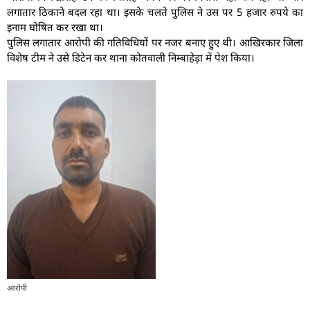
लगातार ठिकाने बदल रहा था। इसके चलते पुलिस ने उस पर 5 हजार रुपये का
इनाम घोषित कर रखा था।
पुलिस लगातार आरोपी की गतिविधियों पर नजर बनाए हुए थी। आखिरकार जिला
विशेष टीम ने उसे डिटेन कर थाना कोतवाली निम्बाहेड़ा में पेश किया।
आरोपी