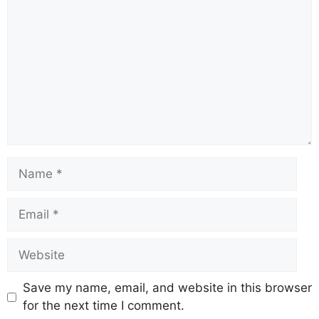
Save my name, email, and website in this browser
for the next time I comment.