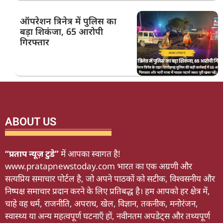
ऑपरेशन त्रिनेत्र में पुलिस का
बड़ा शिकंजा, 65 आरोपी
गिरफ्तार
ABOUT US
“प्रताप न्यूज़ टुडे”
में आपका स्वागत है!
www.pratapnewstoday.com भारत का एक अग्रणी और
सत्यप्रिय समाचार पोर्टल है, जो अपने पाठकों को सटीक, विश्वसनीय और
निष्पक्ष समाचार प्रदान करने के लिए प्रतिबद्ध है। हम आपको हर क्षेत्र में,
चाहे वह धर्म, राजनीति, अपराध, खेल, विज्ञान, तकनीक, मनोरंजन,
स्वास्थ्य या अन्य महत्वपूर्ण घटनाएँ हों, नवीनतम अपडेट्स और तथ्यपूर्ण