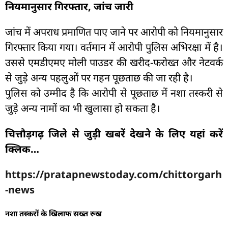
नियमानुसार गिरफ्तार, जांच जारी
जांच में अपराध प्रमाणित पाए जाने पर आरोपी को नियमानुसार
गिरफ्तार किया गया। वर्तमान में आरोपी पुलिस अभिरक्षा में है।
उससे एमडीएमए मोली पाउडर की खरीद-फरोख्त और नेटवर्क
से जुड़े अन्य पहलुओं पर गहन पूछताछ की जा रही है।
पुलिस को उम्मीद है कि आरोपी से पूछताछ में नशा तस्करी से
जुड़े अन्य नामों का भी खुलासा हो सकता है।
चित्तौड़गढ़ जिले से जुड़ी खबरें देखने के लिए यहां करें
क्लिक…
https://pratapnewstoday.com/chittorgarh
-news
नशा तस्करों के खिलाफ सख्त रुख