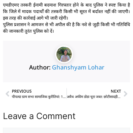
एमडीएमए तस्करी ईनामी बदमाश गिरफ्तार होने के बाद पुलिस ने स्पष्ट किया है
कि जिले में मादक पदार्थों की तस्करी किसी भी सूरत में बर्दाश्त नहीं की जाएगी।
इस तरह की कार्रवाई आगे भी जारी रहेगी।
पुलिस प्रशासन ने आमजन से भी अपील की है कि नशे से जुड़ी किसी भी गतिविधि
की जानकारी तुरंत पुलिस को दें।
Author:
Ghanshyam Lohar
PREVIOUS
NEXT
पीपल्दा ग्राम सभा सामाजिक कुरीतियां: 18 बिंदुओं पर ऐतिहासिक फैसला, सर्वसम्मति से प्रस्ताव पारित
अवैध अफीम डोडा चूरा जब्त: छोटीसादड़ी में 462 किलो डोडाचूरा पकड़ा
Leave a Comment