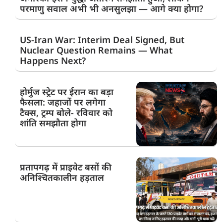
परमाणु सवाल अभी भी अनसुलझा — आगे क्या होगा?
US-Iran War: Interim Deal Signed, But
Nuclear Question Remains — What
Happens Next?
होर्मुज स्ट्रेट पर ईरान का बड़ा
फैसला: जहाजों पर लगेगा
टैक्स, ट्रम्प बोले- रविवार को
शांति समझौता होगा
प्रतापगढ़ में प्राइवेट बसों की
अनिश्चितकालीन हड़ताल