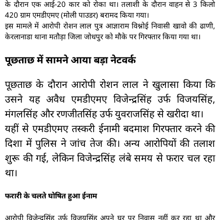
के दौरान एक आई-20 कार को रोका था। तलाशी के दौरान वाहन से 3 किलो
420 ग्राम एमडीएमए (मोली पाउडर) बरामद किया गया।
इस मामले में आरोपी रोशन लाल पुत्र आज्ञाराम विश्नोई निवासी खावो की ढाणी,
केरलानाडा थाना मतौड़ा जिला जोधपुर को मौके पर गिरफ्तार किया गया था।
पूछताछ में सामने आया बड़ा नेटवर्क
पूछताछ के दौरान आरोपी रोशन लाल ने खुलासा किया कि
उसने यह अवैध एमडीएमए विजेन्द्रसिंह उर्फ विजयसिंह,
मंगलसिंह और रणजीतसिंह उर्फ युवराजसिंह से खरीदा था।
यहीं से एमडीएमए तस्करी ईनामी बदमाश गिरफ्तार करने की
दिशा में पुलिस ने जांच तेज की। अन्य आरोपियों की तलाश
शुरू की गई, लेकिन विजेन्द्रसिंह लंबे समय से फरार चल रहा
था।
फरारी के चलते घोषित हुआ ईनाम
आरोपी विजेन्द्रसिंह उर्फ विजयसिंह अपने घर पर निवास नहीं कर रहा था और