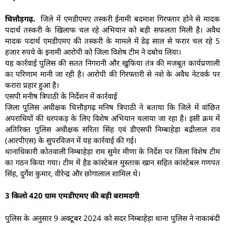
चित्तौड़गढ़.
जिले में एमडीएमए तस्करी ईनामी बदमाश गिरफ्तार होने से मादक
पदार्थ तस्करी के खिलाफ चल रहे अभियान को बड़ी सफलता मिली है। अवैध
मादक पदार्थ एमडीएमए की तस्करी के मामले में डेढ़ साल से फरार चल रहे 5
हजार रुपये के इनामी आरोपी को जिला विशेष टीम ने दबोच लिया।
यह कार्रवाई पुलिस की सतत निगरानी और खुफिया तंत्र की मजबूत कार्यप्रणाली
का परिणाम मानी जा रही है। आरोपी की गिरफ्तारी से नशे के अवैध नेटवर्क पर
करारा प्रहार हुआ है।
एसपी मनीष त्रिपाठी के निर्देशन में कार्रवाई
जिला पुलिस अधीक्षक चित्तौड़गढ़ मनिष त्रिपाठी ने बताया कि जिले में वांछित
अपराधियों की धरपकड़ के लिए विशेष अभियान चलाया जा रहा है। इसी क्रम में
अतिरिक्त पुलिस अधीक्षक सरिता सिंह एवं डीएसपी निम्बाहेड़ा बद्रीलाल राव
(आरपीएस) के सुपरविजन में यह कार्रवाई की गई।
थानाधिकारी कोतवाली निम्बाहेड़ा राम सुमेर मीणा के निर्देश पर जिला विशेष टीम
का गठन किया गया। टीम में हैड कांस्टेबल मुस्ताक खान सहित कांस्टेबल गणपत
सिंह, दुर्गेश कुमार, वीरेन्द्र और छोगालाल शामिल थे।
3 किलो 420 ग्राम एमडीएमए की बड़ी बरामदगी
पुलिस के अनुसार 9 अक्टूबर 2024 को सदर निम्बाहेड़ा थाना पुलिस ने नाकाबंदी