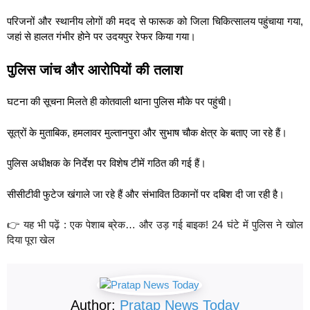
परिजनों और स्थानीय लोगों की मदद से फारूक को जिला चिकित्सालय पहुंचाया गया,
जहां से हालत गंभीर होने पर उदयपुर रेफर किया गया।
पुलिस जांच और आरोपियों की तलाश
घटना की सूचना मिलते ही कोतवाली थाना पुलिस मौके पर पहुंची।
सूत्रों के मुताबिक, हमलावर मुल्तानपुरा और सुभाष चौक क्षेत्र के बताए जा रहे हैं।
पुलिस अधीक्षक के निर्देश पर विशेष टीमें गठित की गई हैं।
सीसीटीवी फुटेज खंगाले जा रहे हैं और संभावित ठिकानों पर दबिश दी जा रही है।
👉 यह भी पढ़ें : एक पेशाब ब्रेक… और उड़ गई बाइक! 24 घंटे में पुलिस ने खोल
दिया पूरा खेल
Author:
Pratap News Today