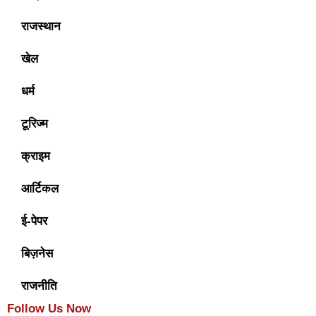
राजस्थान
खेल
धर्म
टूरिज्म
क्राइम
आर्टिकल
ई-पेपर
बिज़नेस
राजनीति
Follow Us Now