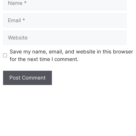
Save my name, email, and website in this browser
for the next time I comment.