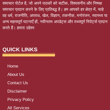
समाचार पोर्टल है, जो अपने पाठकों को सटीक, विश्वसनीय और निष्पक्ष
समाचार प्रदान करने के लिए प्रतिबद्ध है। हम आपको हर क्षेत्र में, चाहे
वह धर्म, राजनीति, अपराध, खेल, विज्ञान, तकनीक, मनोरंजन, स्वास्थ्य या
अन्य महत्वपूर्ण घटनाएँ हों, नवीनतम अपडेट्स और तथ्यपूर्ण रिपोर्ट्स प्रदान
करते हैं। हमारा उद्देश्य
Softluno
QUICK LINKS
Home
About Us
Contact Us
Disclaimer
Privacy Policy
All Services