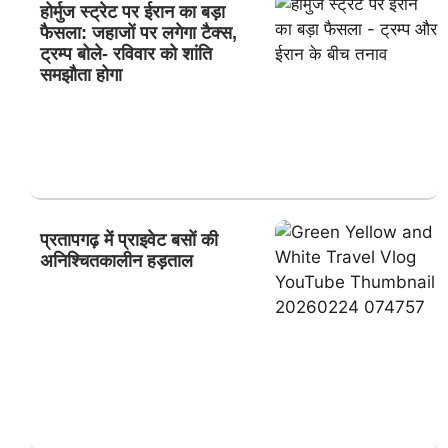
होर्मुज स्ट्रेट पर ईरान का बड़ा
फैसला: जहाजों पर लगेगा टैक्स,
ट्रम्प बोले- रविवार को शांति
समझौता होगा
प्रतापगढ़ में प्राइवेट बसों की
अनिश्चितकालीन हड़ताल