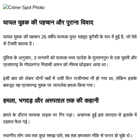
घायल युवक की पहचान और पुराना विवाद
घायल युवक की पहचान 26 वर्षीय फारूक पुत्र महमूद कुरैशी के रूप में हुई है, जो पेशे
से टैक्सी चालक है।
पुलिस के अनुसार, 3 जनवरी को फारूक मध्य प्रदेश के मुल्तानपुरा से एक युवती और
प्रतापगढ़ के गोपालगंज निवासी अमन को नीमच छोड़कर आया था।
इसी बात को लेकर दोनों पक्षों में उसी दिन राजीनामा भी हो गया था, लेकिन इसके
बावजूद यह प्रतापगढ़ युवक पर जानलेवा हमला किया गया।
हमला, भगदड़ और अस्पताल तक की कहानी
हमले के दौरान फारूक सड़क पर गिर पड़ा। अचानक हुई इस वारदात से इलाके में
दहशत फैल गई।
स्थानीय लोग जब तक कुछ समझ पाते, तब तक हमलावर मौके से फरार हो चुके थे।