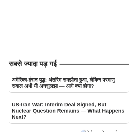
सबसे ज्यादा पड़ गई
अमेरिका-ईरान युद्ध: अंतरिम समझौता हुआ, लेकिन परमाणु
सवाल अभी भी अनसुलझा — आगे क्या होगा?
US-Iran War: Interim Deal Signed, But
Nuclear Question Remains — What Happens
Next?