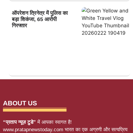
ऑपरेशन त्रिनेत्र में पुलिस का
बड़ा शिकंजा, 65 आरोपी
गिरफ्तार
ABOUT US
“प्रताप न्यूज़ टुडे”
में आपका स्वागत है!
www.pratapnewstoday.com भारत का एक अग्रणी और सत्यप्रिय