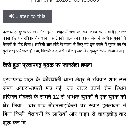
🔊 Listen to this
प्रतापगढ़ युवक पर जानलेवा हमला शहर में चर्चा का बड़ा विषय बन गया है। वाटर
वर्क्स रोड पर रविवार देर शाम एक टैक्सी चालक को एक दर्जन से अधिक युवकों ने
बेरहमी से पीट दिया। लाठियों और लोहे के पाइप से किए गए इस हमले में युवक का पैर
बुरी तरह फ्रैक्चर हो गया, जिसके बाद उसे गंभीर हालत में उदयपुर रेफर किया गया।
कैसे हुआ प्रतापगढ़ युवक पर जानलेवा हमला
प्रतापगढ़ शहर के
कोतवाली
थाना क्षेत्र में रविवार शाम उस
समय अफरा-तफरी मच गई, जब वाटर वर्क्स रोड स्थित
हरिजन मोहल्ले के सामने 12 से अधिक युवकों ने एक युवक को
घेर लिया। चार-पांच मोटरसाइकिलों पर सवार हमलावरों ने
बिना किसी चेतावनी के लाठियों और पाइप से ताबड़तोड़ वार
शुरू कर दि।