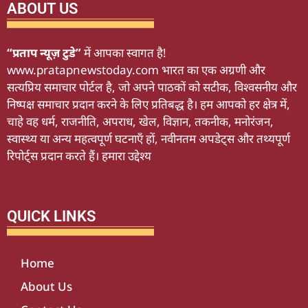
ABOUT US
“प्रताप न्यूज़ टुडे”
में आपका स्वागत है!
www.pratapnewstoday.com भारत का एक अग्रणी और
सत्यप्रिय समाचार पोर्टल है, जो अपने पाठकों को सटीक, विश्वसनीय और
निष्पक्ष समाचार प्रदान करने के लिए प्रतिबद्ध है। हम आपको हर क्षेत्र में,
चाहे वह धर्म, राजनीति, अपराध, खेल, विज्ञान, तकनीक, मनोरंजन,
स्वास्थ्य या अन्य महत्वपूर्ण घटनाएँ हों, नवीनतम अपडेट्स और तथ्यपूर्ण
रिपोर्ट्स प्रदान करते हैं। हमारा उद्देश्य
Softluno
QUICK LINKS
Home
About Us