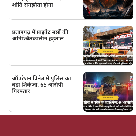
शांति समझौता होगा
प्रतापगढ़ में प्राइवेट बसों की
अनिश्चितकालीन हड़ताल
ऑपरेशन त्रिनेत्र में पुलिस का
बड़ा शिकंजा, 65 आरोपी
गिरफ्तार