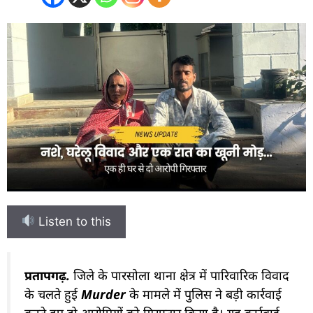
Listen to this
प्रतापगढ़.
जिले के पारसोला थाना क्षेत्र में पारिवारिक विवाद
के चलते हुई
Murder
के मामले में पुलिस ने बड़ी कार्रवाई
करते हुए दो आरोपियों को गिरफ्तार किया है। यह कार्रवाई