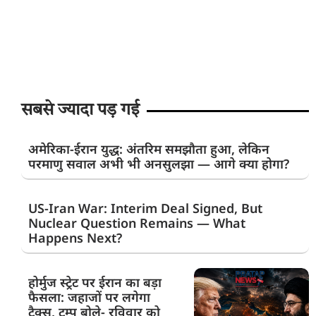
सबसे ज्यादा पड़ गई
अमेरिका-ईरान युद्ध: अंतरिम समझौता हुआ, लेकिन
परमाणु सवाल अभी भी अनसुलझा — आगे क्या होगा?
US-Iran War: Interim Deal Signed, But
Nuclear Question Remains — What
Happens Next?
होर्मुज स्ट्रेट पर ईरान का बड़ा
फैसला: जहाजों पर लगेगा
टैक्स, ट्रम्प बोले- रविवार को