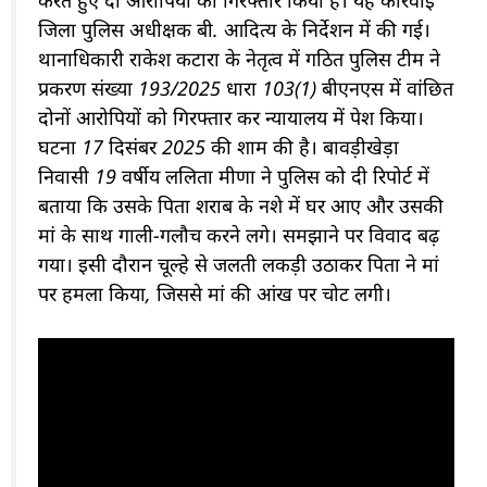
जिला पुलिस अधीक्षक बी. आदित्य के निर्देशन में की गई।
थानाधिकारी राकेश कटारा के नेतृत्व में गठित पुलिस टीम ने
प्रकरण संख्या 193/2025 धारा 103(1) बीएनएस में वांछित
दोनों आरोपियों को गिरफ्तार कर न्यायालय में पेश किया।
घटना 17 दिसंबर 2025 की शाम की है। बावड़ीखेड़ा
निवासी 19 वर्षीय ललिता मीणा ने पुलिस को दी रिपोर्ट में
बताया कि उसके पिता शराब के नशे में घर आए और उसकी
मां के साथ गाली-गलौच करने लगे। समझाने पर विवाद बढ़
गया। इसी दौरान चूल्हे से जलती लकड़ी उठाकर पिता ने मां
पर हमला किया, जिससे मां की आंख पर चोट लगी।