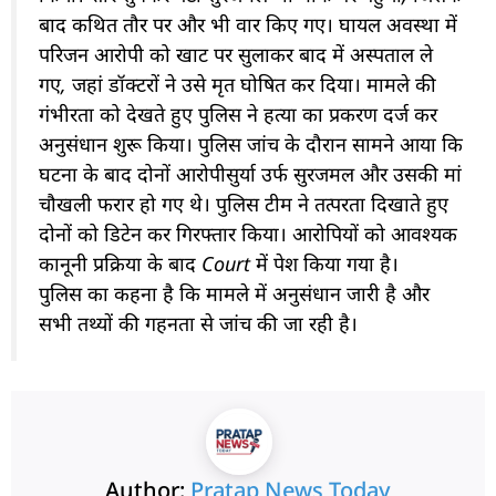
बाद कथित तौर पर और भी वार किए गए। घायल अवस्था में
परिजन आरोपी को खाट पर सुलाकर बाद में अस्पताल ले
गए, जहां डॉक्टरों ने उसे मृत घोषित कर दिया। मामले की
गंभीरता को देखते हुए पुलिस ने हत्या का प्रकरण दर्ज कर
अनुसंधान शुरू किया। पुलिस जांच के दौरान सामने आया कि
घटना के बाद दोनों आरोपीसुर्या उर्फ सुरजमल और उसकी मां
चौखली फरार हो गए थे। पुलिस टीम ने तत्परता दिखाते हुए
दोनों को डिटेन कर गिरफ्तार किया। आरोपियों को आवश्यक
कानूनी प्रक्रिया के बाद Court में पेश किया गया है।
पुलिस का कहना है कि मामले में अनुसंधान जारी है और
सभी तथ्यों की गहनता से जांच की जा रही है।
Author:
Pratap News Today