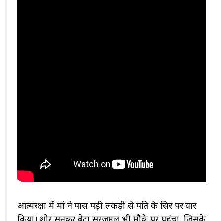
आत्मरक्षा में मां ने पास पड़ी लकड़ी से पति के सिर पर वार
किया। शोर सुनकर बेटा सुरजमल भी मौके पर पहुंचा, जिसके