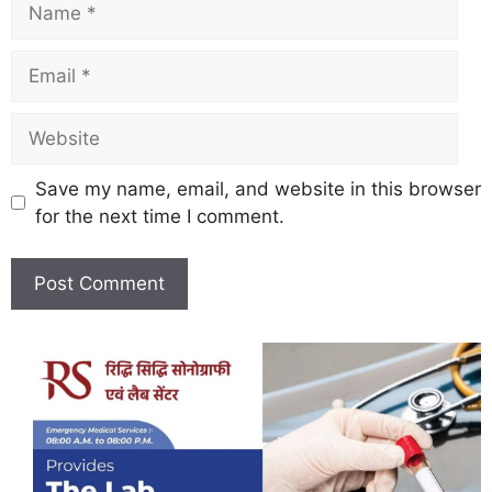
Save my name, email, and website in this browser
for the next time I comment.