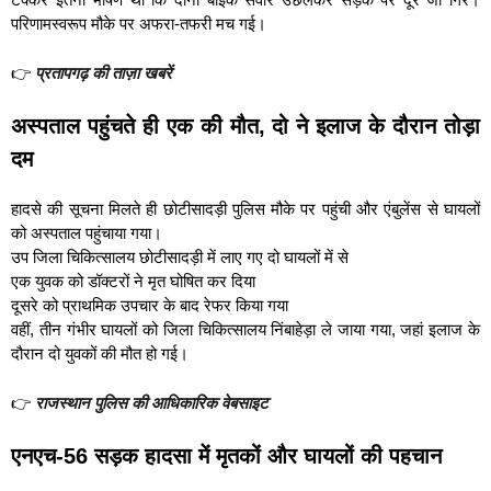
परिणामस्वरूप मौके पर अफरा-तफरी मच गई।
👉
प्रतापगढ़ की ताज़ा खबरें
अस्पताल पहुंचते ही एक की मौत, दो ने इलाज के दौरान तोड़ा
दम
हादसे की सूचना मिलते ही छोटीसादड़ी पुलिस मौके पर पहुंची और एंबुलेंस से घायलों
को अस्पताल पहुंचाया गया।
उप जिला चिकित्सालय छोटीसादड़ी में लाए गए दो घायलों में से
एक युवक को डॉक्टरों ने मृत घोषित कर दिया
दूसरे को प्राथमिक उपचार के बाद रेफर किया गया
वहीं, तीन गंभीर घायलों को जिला चिकित्सालय निंबाहेड़ा ले जाया गया, जहां इलाज के
दौरान दो युवकों की मौत हो गई।
👉
राजस्थान पुलिस की आधिकारिक वेबसाइट
एनएच-56 सड़क हादसा में मृतकों और घायलों की पहचान