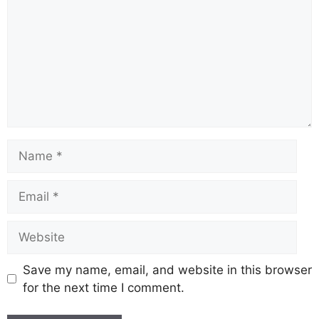
Save my name, email, and website in this browser
for the next time I comment.