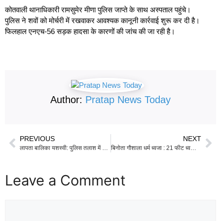
कोतवाली थानाधिकारी रामसुमेर मीणा पुलिस जाप्ते के साथ अस्पताल पहुंचे।
पुलिस ने शवों को मोर्चरी में रखवाकर आवश्यक कानूनी कार्रवाई शुरू कर दी है।
फिलहाल एनएच-56 सड़क हादसा के कारणों की जांच की जा रही है।
Author:
Pratap News Today
PREVIOUS
NEXT
लापता बालिका यशस्वी: पुलिस तलाश में जुटी तो सामने आई चौंकाने वाली लोकेशन
बिनोता गौशाला धर्म ध्वजा : 21 फीट ध्वजारोहण से गांव में जागा गोसेवा का जुनून
Leave a Comment