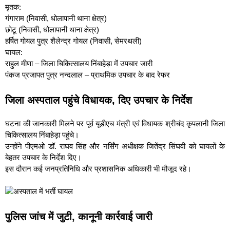
मृतक:
गंगाराम (निवासी, धोलापानी थाना क्षेत्र)
छोटू (निवासी, धोलापानी थाना क्षेत्र)
हर्षित गोयल पुत्र शैलेन्द्र गोयल (निवासी, सेमरथली)
घायल:
राहुल मीणा – जिला चिकित्सालय निंबाहेड़ा में उपचार जारी
पंकज प्रजापत पुत्र नन्दलाल – प्राथमिक उपचार के बाद रेफर
जिला अस्पताल पहुंचे विधायक, दिए उपचार के निर्देश
घटना की जानकारी मिलने पर पूर्व यूडीएच मंत्री एवं विधायक श्रीचंद कृपलानी जिला
चिकित्सालय निंबाहेड़ा पहुंचे।
उन्होंने पीएमओ डॉ. राघव सिंह और नर्सिंग अधीक्षक जितेंद्र सिंघवी को घायलों के
बेहतर उपचार के निर्देश दिए।
इस दौरान कई जनप्रतिनिधि और प्रशासनिक अधिकारी भी मौजूद रहे।
पुलिस जांच में जुटी, कानूनी कार्रवाई जारी