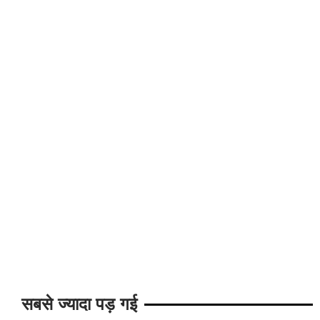
सबसे ज्यादा पड़ गई