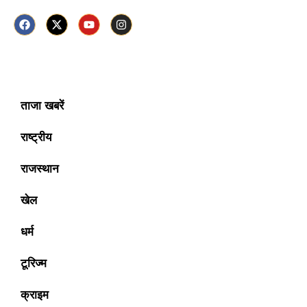
ताजा खबरें
राष्ट्रीय
राजस्थान
खेल
धर्म
टूरिज्म
क्राइम