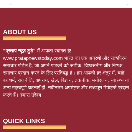
ABOUT US
“प्रताप न्यूज़ टुडे”
में आपका स्वागत है!
www.pratapnewstoday.com भारत का एक अग्रणी और सत्यप्रिय
समाचार पोर्टल है, जो अपने पाठकों को सटीक, विश्वसनीय और निष्पक्ष
समाचार प्रदान करने के लिए प्रतिबद्ध है। हम आपको हर क्षेत्र में, चाहे
वह धर्म, राजनीति, अपराध, खेल, विज्ञान, तकनीक, मनोरंजन, स्वास्थ्य या
अन्य महत्वपूर्ण घटनाएँ हों, नवीनतम अपडेट्स और तथ्यपूर्ण रिपोर्ट्स प्रदान
करते हैं। हमारा उद्देश्य
Softluno
QUICK LINKS