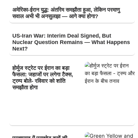
अमेरिका-ईरान युद्ध: अंतरिम समझौता हुआ, लेकिन परमाणु
सवाल अभी भी अनसुलझा — आगे क्या होगा?
US-Iran War: Interim Deal Signed, But
Nuclear Question Remains — What Happens
Next?
होर्मुज स्ट्रेट पर ईरान का बड़ा
फैसला: जहाजों पर लगेगा टैक्स,
ट्रम्प बोले- रविवार को शांति
समझौता होगा