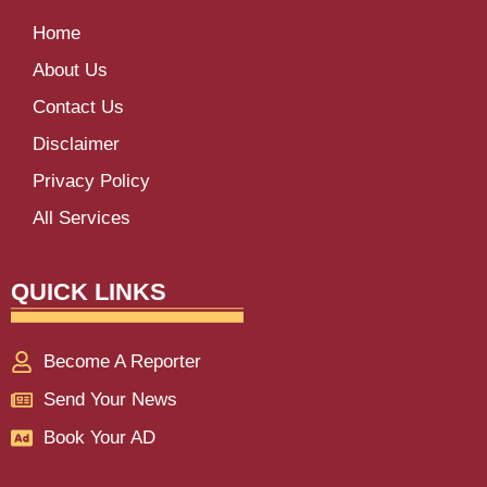
Home
About Us
Contact Us
Disclaimer
Privacy Policy
All Services
QUICK LINKS
Become A Reporter
Send Your News
Book Your AD
franchisemetric