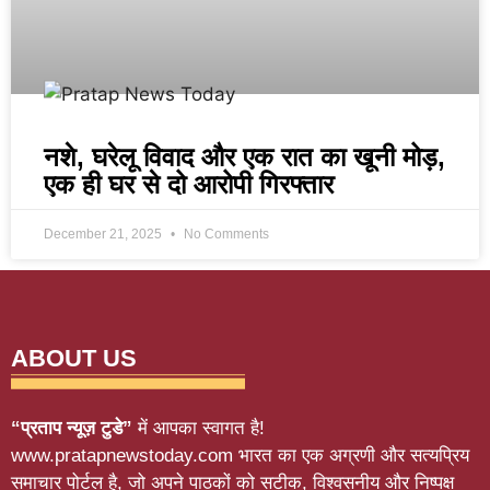
नशे, घरेलू विवाद और एक रात का खूनी मोड़,
एक ही घर से दो आरोपी गिरफ्तार
December 21, 2025
No Comments
ABOUT US
“प्रताप न्यूज़ टुडे”
में आपका स्वागत है!
www.pratapnewstoday.com भारत का एक अग्रणी और सत्यप्रिय
समाचार पोर्टल है, जो अपने पाठकों को सटीक, विश्वसनीय और निष्पक्ष