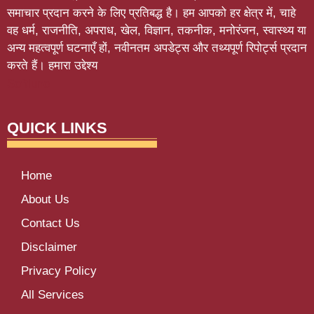
समाचार प्रदान करने के लिए प्रतिबद्ध है। हम आपको हर क्षेत्र में, चाहे
वह धर्म, राजनीति, अपराध, खेल, विज्ञान, तकनीक, मनोरंजन, स्वास्थ्य या
अन्य महत्वपूर्ण घटनाएँ हों, नवीनतम अपडेट्स और तथ्यपूर्ण रिपोर्ट्स प्रदान
करते हैं। हमारा उद्देश्य
Softluno
QUICK LINKS
Home
About Us
Contact Us
Disclaimer
Privacy Policy
All Services