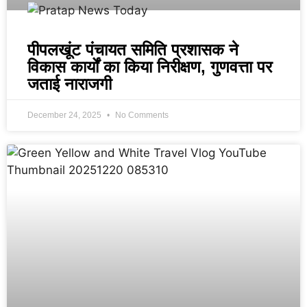
पीपलखूंट पंचायत समिति प्रशासक ने
विकास कार्यों का किया निरीक्षण, गुणवत्ता पर
जताई नाराजगी
December 24, 2025
No Comments