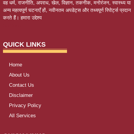
वह धर्म, राजनीति, अपराध, खेल, विज्ञान, तकनीक, मनोरंजन, स्वास्थ्य या
अन्य महत्वपूर्ण घटनाएँ हों, नवीनतम अपडेट्स और तथ्यपूर्ण रिपोर्ट्स प्रदान
करते हैं। हमारा उद्देश्य
Softluno
QUICK LINKS
Home
About Us
Contact Us
Disclaimer
Privacy Policy
All Services