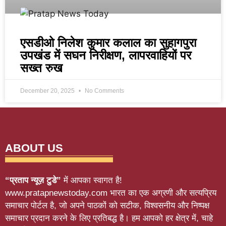
एसडीओ निलेश कुमार कलाल का सुहागपुरा
उपखंड में सघन निरीक्षण, लापरवाहियों पर
सख्त रुख
December 20, 2025
No Comments
ABOUT US
“प्रताप न्यूज़ टुडे”
में आपका स्वागत है!
www.pratapnewstoday.com भारत का एक अग्रणी और सत्यप्रिय
समाचार पोर्टल है, जो अपने पाठकों को सटीक, विश्वसनीय और निष्पक्ष
समाचार प्रदान करने के लिए प्रतिबद्ध है। हम आपको हर क्षेत्र में, चाहे