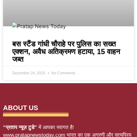
बस स्टैंड गांधी चौराहे पर पुलिस का सख्त
एक्शन, अवैध अतिक्रमण हटाया, 15 वाहन
जब्त
December 24, 2025
No Comments
ABOUT US
“प्रताप न्यूज़ टुडे”
में आपका स्वागत है!
www.pratapnewstoday.com भारत का एक अग्रणी और सत्यप्रिय