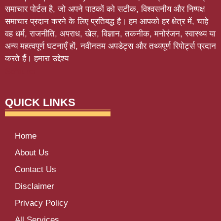
समाचार पोर्टल है, जो अपने पाठकों को सटीक, विश्वसनीय और निष्पक्ष
समाचार प्रदान करने के लिए प्रतिबद्ध है। हम आपको हर क्षेत्र में, चाहे
वह धर्म, राजनीति, अपराध, खेल, विज्ञान, तकनीक, मनोरंजन, स्वास्थ्य या
अन्य महत्वपूर्ण घटनाएँ हों, नवीनतम अपडेट्स और तथ्यपूर्ण रिपोर्ट्स प्रदान
करते हैं। हमारा उद्देश्य
Softluno
QUICK LINKS
Home
About Us
Contact Us
Disclaimer
Privacy Policy
All Services