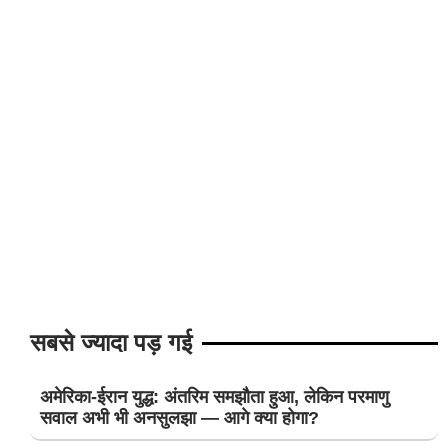
सबसे ज्यादा पड़ गई
अमेरिका-ईरान युद्ध: अंतरिम समझौता हुआ, लेकिन परमाणु
सवाल अभी भी अनसुलझा — आगे क्या होगा?