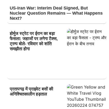
US-Iran War: Interim Deal Signed, But
Nuclear Question Remains — What Happens
Next?
होर्मुज स्ट्रेट पर ईरान का बड़ा
फैसला: जहाजों पर लगेगा टैक्स,
ट्रम्प बोले- रविवार को शांति
समझौता होगा
प्रतापगढ़ में प्राइवेट बसों की
अनिश्चितकालीन हड़ताल