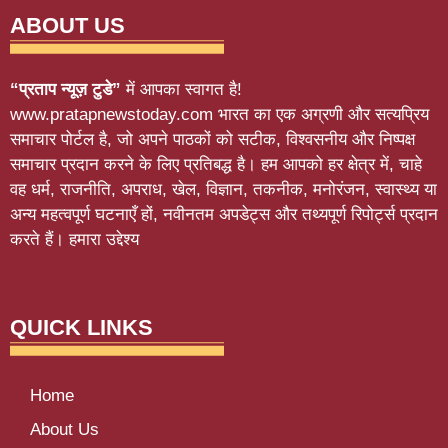
ABOUT US
“प्रताप न्यूज़ टुडे”
में आपका स्वागत है!
www.pratapnewstoday.com भारत का एक अग्रणी और सत्यप्रिय
समाचार पोर्टल है, जो अपने पाठकों को सटीक, विश्वसनीय और निष्पक्ष
समाचार प्रदान करने के लिए प्रतिबद्ध है। हम आपको हर क्षेत्र में, चाहे
वह धर्म, राजनीति, अपराध, खेल, विज्ञान, तकनीक, मनोरंजन, स्वास्थ्य या
अन्य महत्वपूर्ण घटनाएँ हों, नवीनतम अपडेट्स और तथ्यपूर्ण रिपोर्ट्स प्रदान
करते हैं। हमारा उद्देश्य
Softluno
QUICK LINKS
Home
About Us