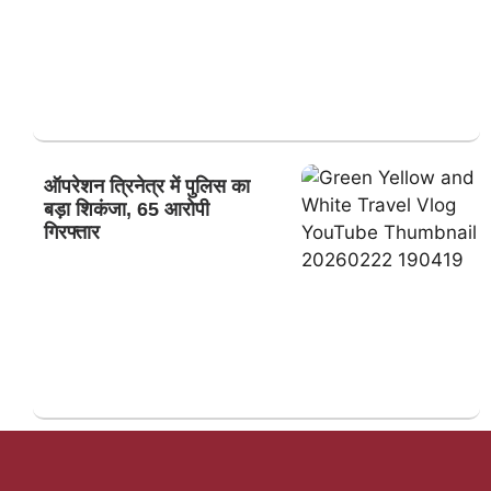
ऑपरेशन त्रिनेत्र में पुलिस का
बड़ा शिकंजा, 65 आरोपी
गिरफ्तार