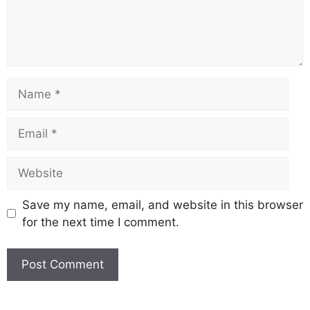
Save my name, email, and website in this browser
for the next time I comment.