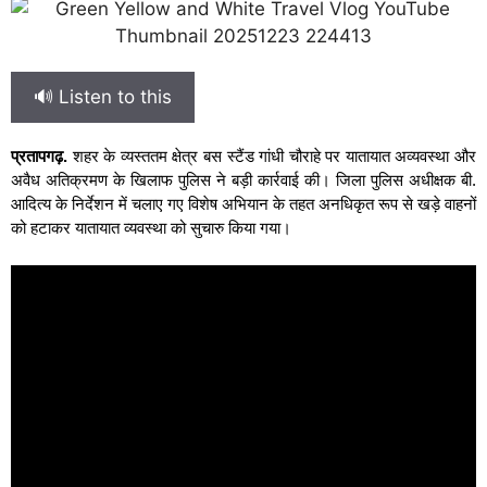
🔊 Listen to this
प्रतापगढ़.
शहर के व्यस्ततम क्षेत्र बस स्टैंड गांधी चौराहे पर यातायात अव्यवस्था और
अवैध अतिक्रमण के खिलाफ पुलिस ने बड़ी कार्रवाई की। जिला पुलिस अधीक्षक बी.
आदित्य के निर्देशन में चलाए गए विशेष अभियान के तहत अनधिकृत रूप से खड़े वाहनों
को हटाकर यातायात व्यवस्था को सुचारु किया गया।