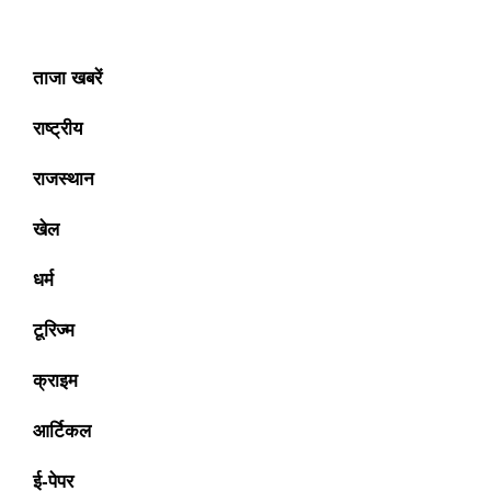
ताजा खबरें
राष्ट्रीय
राजस्थान
खेल
धर्म
टूरिज्म
क्राइम
आर्टिकल
ई-पेपर