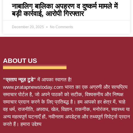
नाबालिग बालिका अपहरण व दुष्कर्म मामले में
बड़ी कार्रवाई, आरोपी गिरफ्तार
December 20, 2025
No Comments
ABOUT US
“प्रताप न्यूज़ टुडे”
में आपका स्वागत है!
www.pratapnewstoday.com भारत का एक अग्रणी और सत्यप्रिय
समाचार पोर्टल है, जो अपने पाठकों को सटीक, विश्वसनीय और निष्पक्ष
समाचार प्रदान करने के लिए प्रतिबद्ध है। हम आपको हर क्षेत्र में, चाहे
वह धर्म, राजनीति, अपराध, खेल, विज्ञान, तकनीक, मनोरंजन, स्वास्थ्य या
अन्य महत्वपूर्ण घटनाएँ हों, नवीनतम अपडेट्स और तथ्यपूर्ण रिपोर्ट्स प्रदान
करते हैं। हमारा उद्देश्य
Softluno