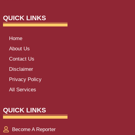
QUICK LINKS
Home
About Us
Contact Us
Disclaimer
Privacy Policy
All Services
QUICK LINKS
Become A Reporter