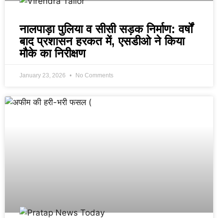
नालपाड़ा पुलिया व सीसी सड़क निर्माण: वर्षों
बाद प्रशासन हरकत में, एसडीओ ने किया
मौके का निरीक्षण
January 23, 2026
No Comments