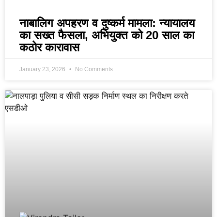
नाबालिग अपहरण व दुष्कर्म मामला: न्यायालय
का सख्त फैसला, अभियुक्त को 20 साल का
कठोर कारावास
January 23, 2026
No Comments