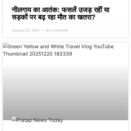
नीलगाय का आतंक: फसलें उजड़ रहीं या
सड़कों पर बढ़ रहा मौत का खतरा?
January 16, 2026
No Comments